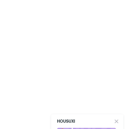
HOUSUXI