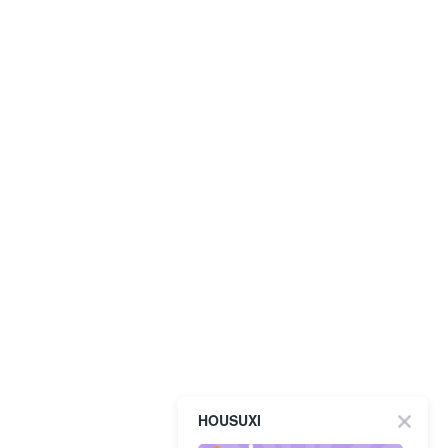
HOUSUXI