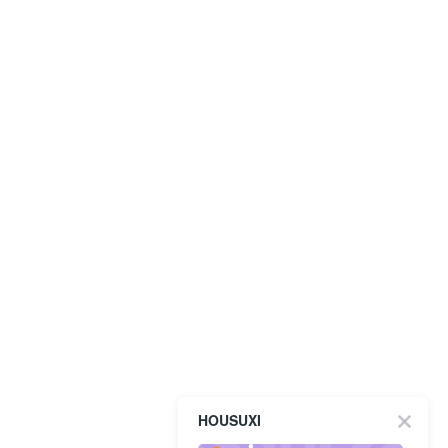
HOUSUXI