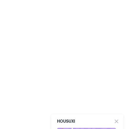
HOUSUXI