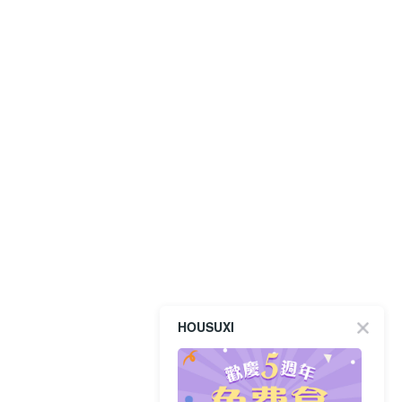
HOUSUXI