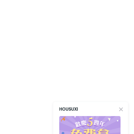
HOUSUXI