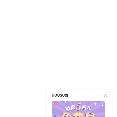
HOUSUXI