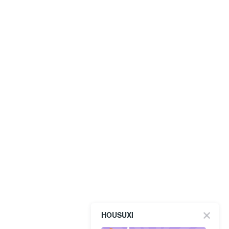
HOUSUXI