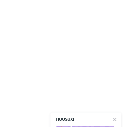
HOUSUXI