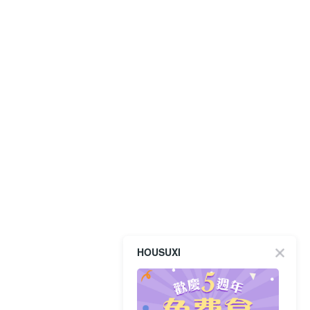
HOUSUXI