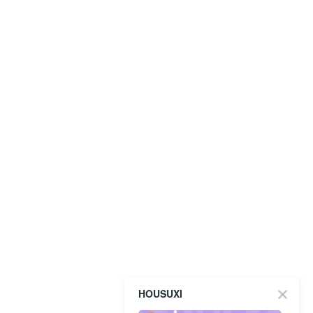
HOUSUXI