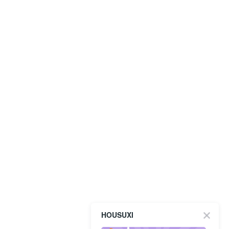
HOUSUXI