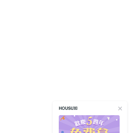
HOUSUXI