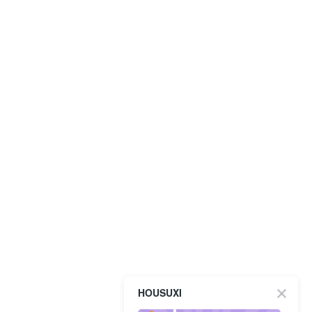
HOUSUXI