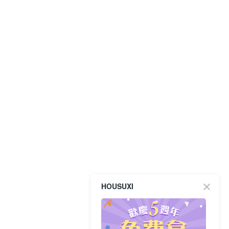
HOUSUXI