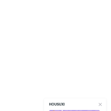
HOUSUXI