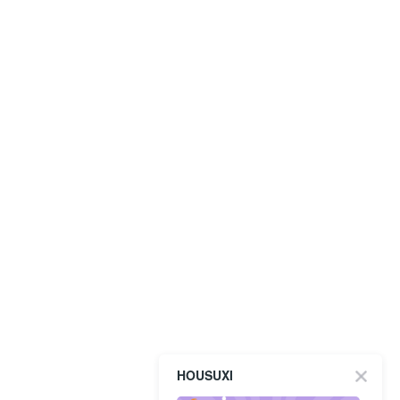
HOUSUXI