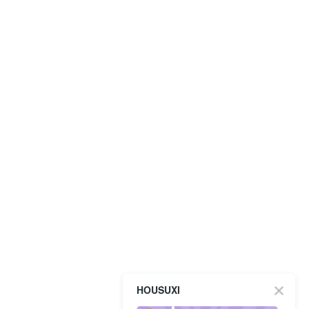
HOUSUXI