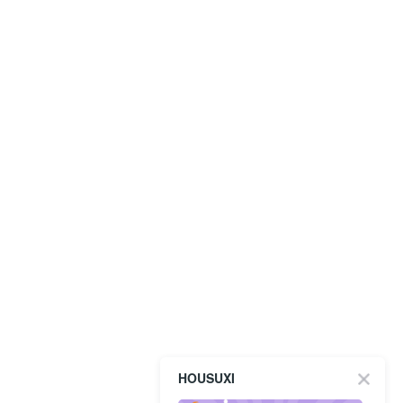
HOUSUXI