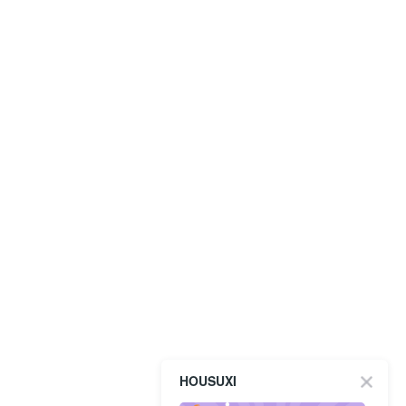
HOUSUXI