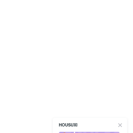
HOUSUXI