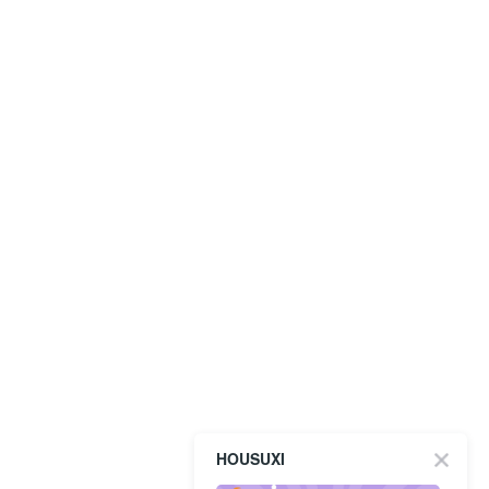
HOUSUXI