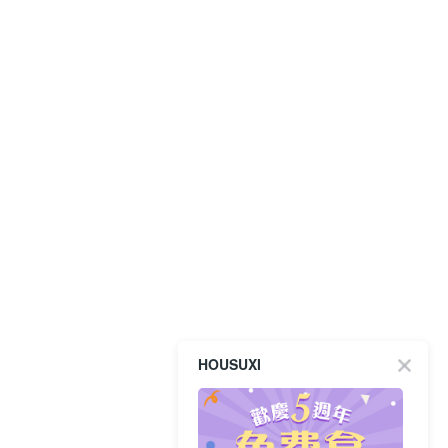
HOUSUXI