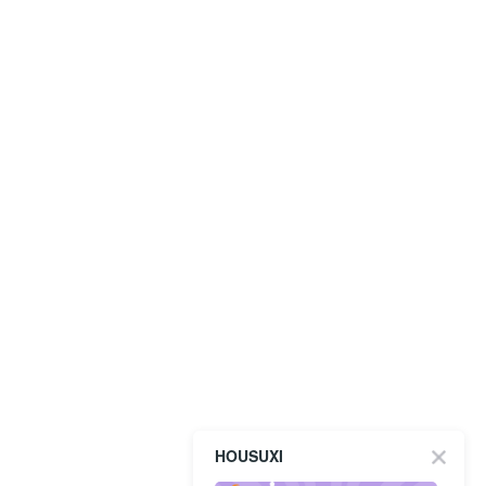
HOUSUXI