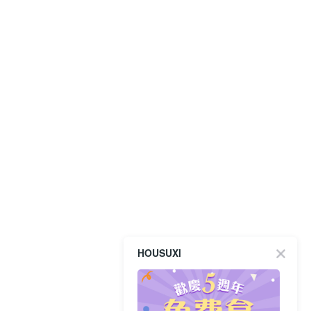
HOUSUXI