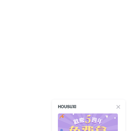
HOUSUXI