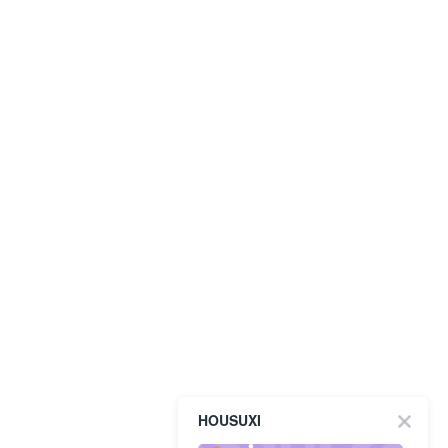
HOUSUXI