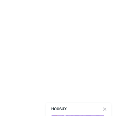
HOUSUXI