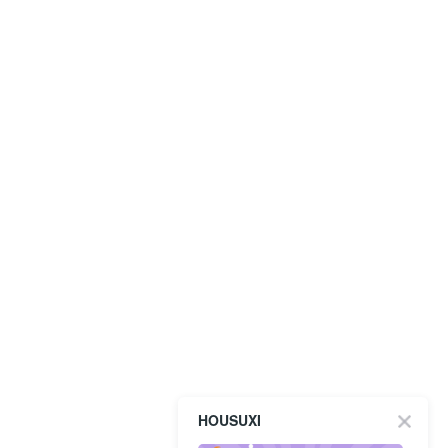
HOUSUXI