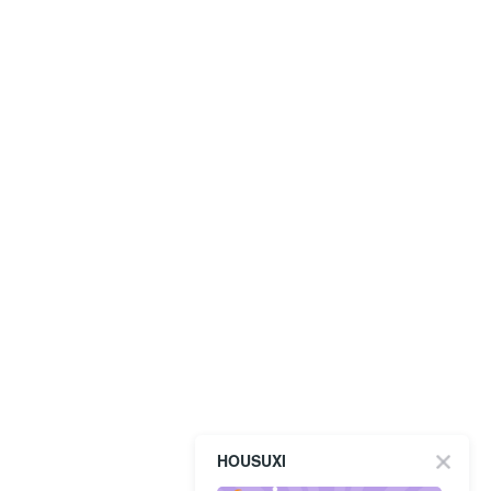
HOUSUXI