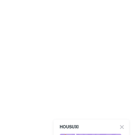
HOUSUXI