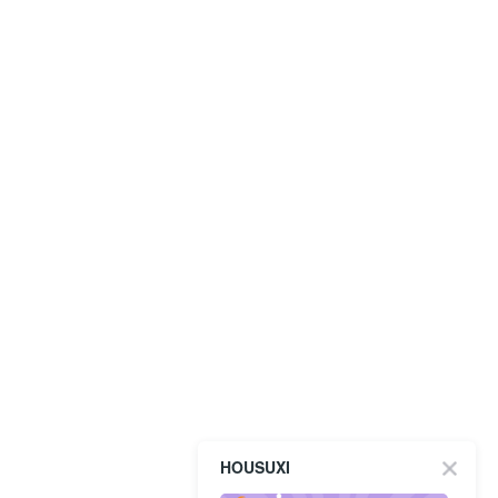
HOUSUXI