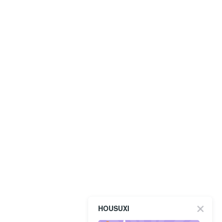
HOUSUXI