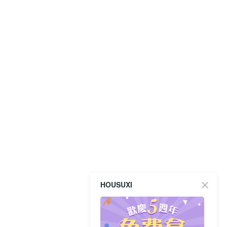
HOUSUXI