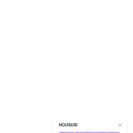
HOUSUXI