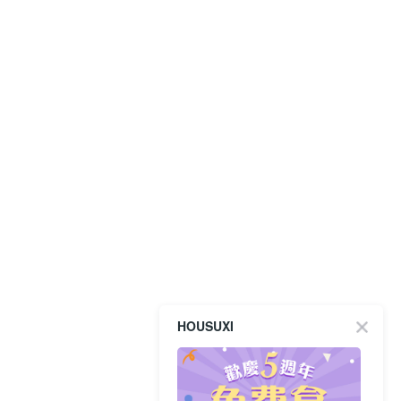
HOUSUXI