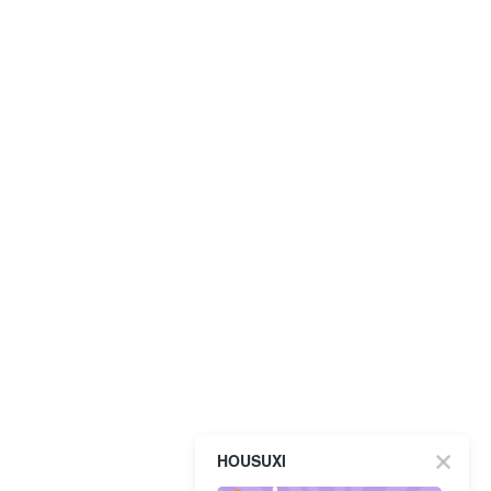
HOUSUXI