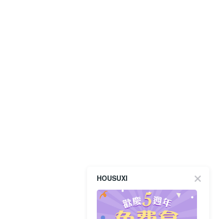
HOUSUXI