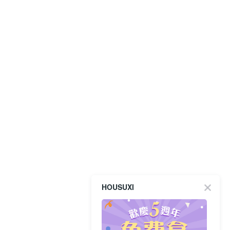
HOUSUXI