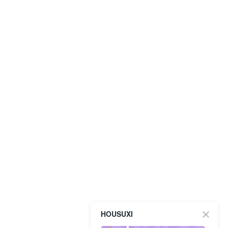
HOUSUXI