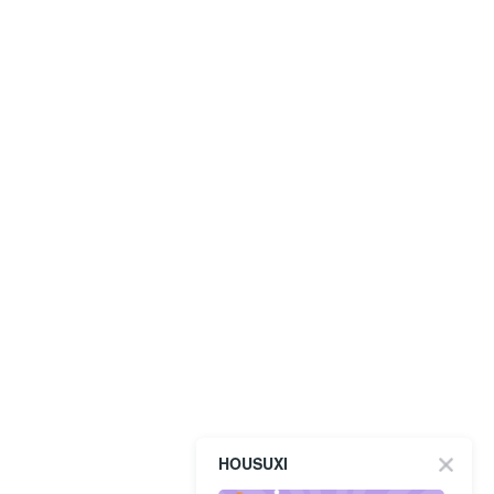
HOUSUXI