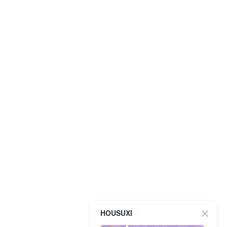
HOUSUXI