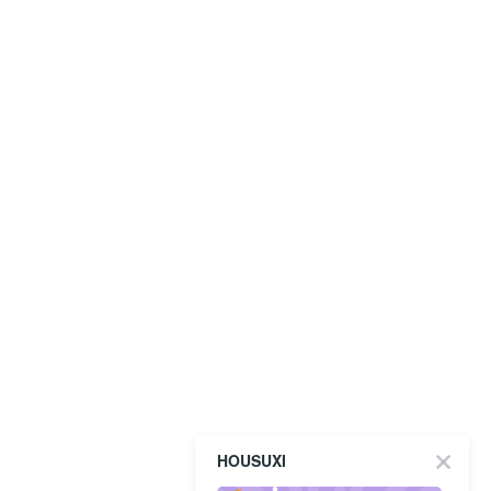
HOUSUXI