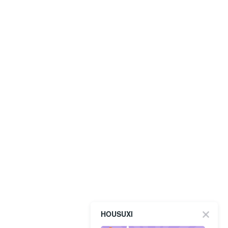
HOUSUXI