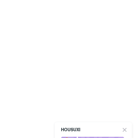
HOUSUXI