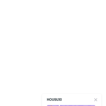
HOUSUXI