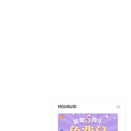
HOUSUXI