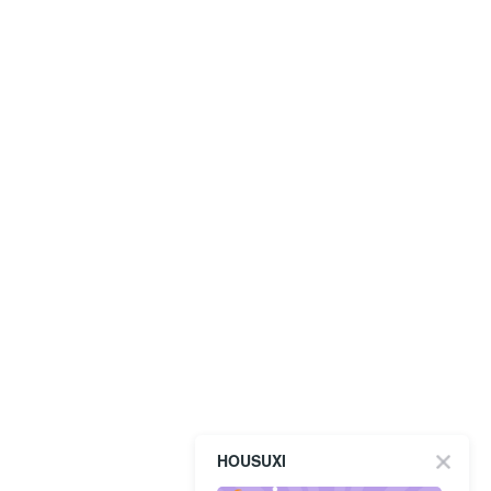
HOUSUXI