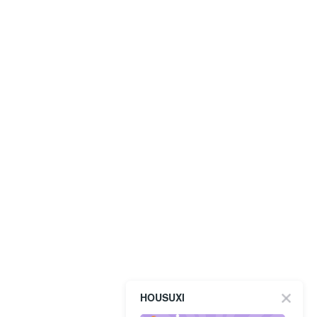
HOUSUXI