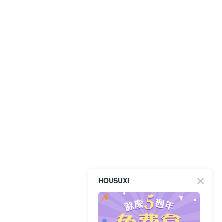
HOUSUXI